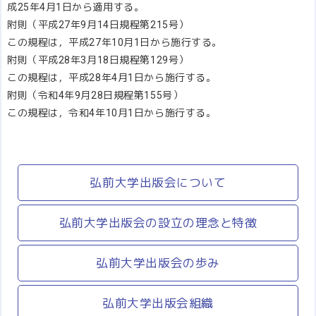
成25年4月1日から適用する。
附則（平成27年9月14日規程第215号）
この規程は，平成27年10月1日から施行する。
附則（平成28年3月18日規程第129号）
この規程は，平成28年4月1日から施行する。
附則（令和4年9月28日規程第155号）
この規程は，令和4年10月1日から施行する。
弘前大学出版会について
弘前大学出版会の設立の理念と特徴
弘前大学出版会の歩み
弘前大学出版会組織