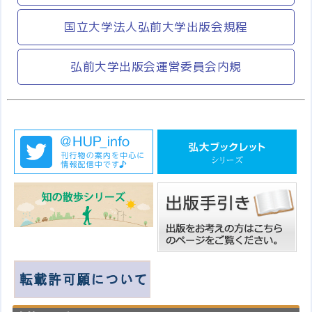
国立大学法人弘前大学出版会規程
弘前大学出版会運営委員会内規