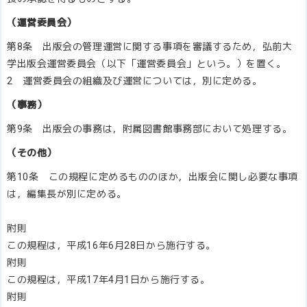
（運営委員会）
第8条 出版会の管理運営に関する事項を審議するため，弘前大
学出版会運営委員会（以下「運営委員会」という。）を置く。
2 運営委員会の組織及び運営については，別に定める。
（事務）
第9条 出版会の事務は，附属図書館事務部において処理する。
（その他）
第10条 この規程に定めるもののほか，出版会に関し必要な事項
は，編集長が別に定める。
附則
この規程は，平成16年6月28日から施行する。
附則
この規程は，平成17年4月1日から施行する。
附則