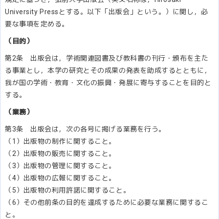
University Pressとする。以下「出版会」という。）に関し，必
要な事項を定める。
（目的）
第2条 出版会は，学術関連図書及び教科書の刊行・頒布を主た
る事業とし，本学の研究とその成果の発表を助成するとともに，
我が国の学術・教育・文化の振興・発展に寄与することを目的と
する。
（業務）
第3条 出版会は，次の各号に掲げる業務を行う。
（1）出版物の制作に関すること。
（2）出版物の販売に関すること。
（3）出版物の管理に関すること。
（4）出版物の広報に関すること。
（5）出版物の利用許諾に関すること。
（6）その他前条の目的を達成するために必要な業務に関するこ
と。