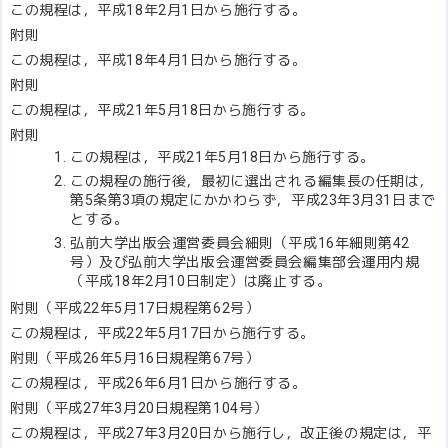
この規程は，平成18年2月1日から施行する。
附則
この規程は，平成18年4月1日から施行する。
附則
この規程は，平成21年5月18日から施行する。
附則
この規程は，平成21年5月18日から施行する。
この規程の施行後，最初に選出される編集長の任期は，
第5条第3項の規定にかかわらず，平成23年3月31日まで
とする。
弘前大学出版会運営委員会細則（平成16年細則第42
号）及び弘前大学出版会運営委員会編集部会運用内規
（平成18年2月10日制定）は廃止する。
附則（平成22年5月17日規程第62号）
この規程は，平成22年5月17日から施行する。
附則（平成26年5月16日規程第67号）
この規程は，平成26年6月1日から施行する。
附則（平成27年3月20日規程第104号）
この規程は，平成27年3月20日から施行し，改正後の規定は，平