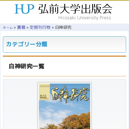
»
書籍
»
定期刊行物
»
白神研究
ホーム
カテゴリー分類
白神研究一覧