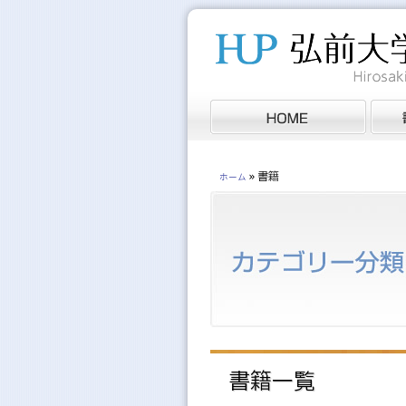
»
書籍
ホーム
書籍一覧