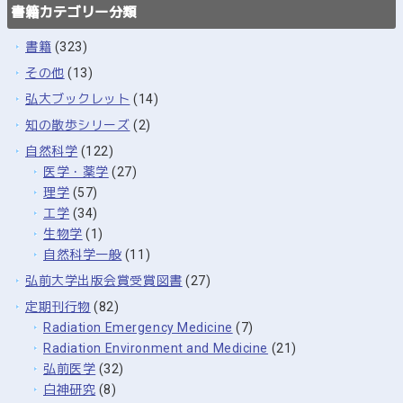
書籍カテゴリー分類
書籍
(323)
その他
(13)
弘大ブックレット
(14)
知の散歩シリーズ
(2)
自然科学
(122)
医学・薬学
(27)
理学
(57)
工学
(34)
生物学
(1)
自然科学一般
(11)
弘前大学出版会賞受賞図書
(27)
定期刊行物
(82)
Radiation Emergency Medicine
(7)
Radiation Environment and Medicine
(21)
弘前医学
(32)
白神研究
(8)