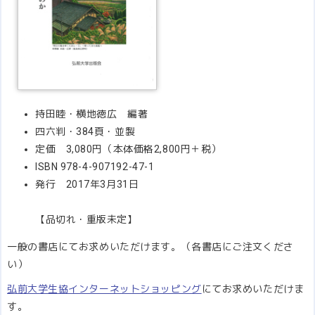
持田睦・横地徳広 編著
四六判・384頁・並製
定価 3,080円（本体価格2,800円＋税）
ISBN 978-4-907192-47-1
発行 2017年3月31日
【品切れ・重版未定】
一般の書店にてお求めいただけます。（各書店にご注文くださ
い）
弘前大学生協インターネットショッピング
にてお求めいただけま
す。