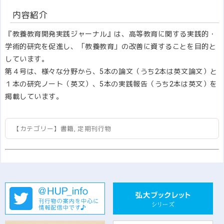
内容紹介
『教養教育開発実践ジャーナル』は、高等教育に関する実践的・
学術的研究を促進し、「教養教育」の改善に資することを目的と
しています。
第４号は、様々な分野から、5本の論文（うち2本は英文論文）と
１本の研究ノート（英文）、5本の実践報告（うち2本は英文）を
掲載しています。
【カテゴリー】
書籍
,
定期刊行物