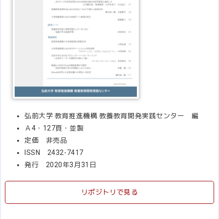
弘前大学 教育推進機構 教養教育開発実践センター 編
Ａ4・127頁・並製
定価 非売品
ISSN 2432-7417
発行 2020年3月31日
リポジトリで見る