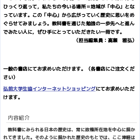
ひっくり返って，私たちの今いる場所＝地域が「中心」とな
っています。この「中心」から広がっていく歴史に思いをめ
ぐらせてみましょう。教科書を通じた勉強の一歩先へと進ん
でみたい人に，ぜひ手にとっていただきたい一冊です。
（担当編集員：髙瀬 雅弘）
一般の書店にてお求めいただけます。（各書店にご注文くだ
さい）
弘前大学生協インターネットショッピング
にてお求めいただ
けます。
内容紹介
教科書にみられる日本の歴史は、常に政権所在地を中心に描か
れてきました。そのように描かれた歴史のもとでは、ここ津軽は