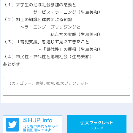
（１）大学生の地域社会参加の意義と
サービス・ラーニング（生島美和）
（２）机上の知識と体験による知識
～ラーニング・ブリッジングと
私たちの実践（生島美和）
（３）「育児支援」を通じて見えてきたこと
～「世代性」の獲得（生島美和）
（４）市民性・世代性と地域社会（生島美和）
あとがき
【カテゴリー】
書籍
,
教育
,
弘大ブックレット