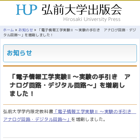
»
»
ホーム
お知らせ
「電子情報工学実験Ⅱ ～実験の手引き アナログ回路・デジ
タル回路～」を増刷しました！
お知らせ
「電子情報工学実験Ⅱ ～実験の手引き ア
ナログ回路・デジタル回路～」を増刷し
ました！
弘前大学学内限定教科書
「電子情報工学実験Ⅱ ～実験の手引き
アナログ回路・デジタル回路～」
を増刷しました。