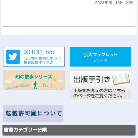
2025年9月16日 更新
書籍カテゴリー分類