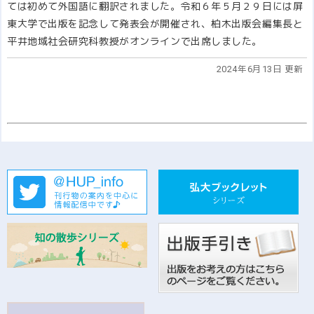
ては初めて外国語に翻訳されました。令和６年５月２９日には屏
東大学で出版を記念して発表会が開催され、柏木出版会編集長と
平井地域社会研究科教授がオンラインで出席しました。
2024年6月13日 更新