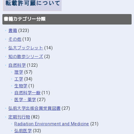
書籍カテゴリー分類
書籍
(323)
その他
(13)
弘大ブックレット
(14)
知の散歩シリーズ
(2)
自然科学
(122)
理学
(57)
工学
(34)
生物学
(1)
自然科学一般
(11)
医学・薬学
(27)
弘前大学出版会賞受賞図書
(27)
定期刊行物
(82)
Radiation Environment and Medicine
(21)
弘前医学
(32)