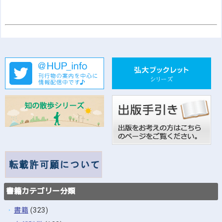
書籍カテゴリー分類
書籍
(323)