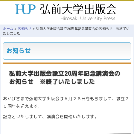
»
»
ホーム
お知らせ
弘前大学出版会設立20周年記念講演会のお知らせ ※終了い
たしました
お知らせ
弘前大学出版会設立20周年記念講演会の
お知らせ ※終了いたしました
おかげさまで弘前大学出版会は６月２８日をもちまして、設立２
０周年を迎えます。
記念といたしまして、講演会を開催いたします。