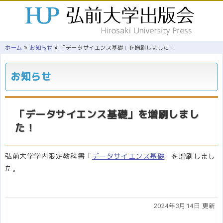
»
»
ホーム
お知らせ
「データサイエンス基礎」を増刷しました！
お知らせ
「データサイエンス基礎」を増刷しまし
た！
弘前大学学内限定教科書「
データサイエンス基礎
」を増刷しまし
た。
2024年3月14日 更新