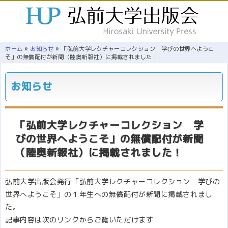
»
»
ホーム
お知らせ
「弘前大学レクチャーコレクション 学びの世界へようこ
そ」の無償配付が新聞（陸奥新報社）に掲載されました！
お知らせ
「弘前大学レクチャーコレクション 学
びの世界へようこそ」の無償配付が新聞
（陸奥新報社）に掲載されました！
弘前大学出版会発行「弘前大学レクチャーコレクション 学びの
世界へようこそ」の１年生への無償配付が新聞に掲載されまし
た。
記事内容は次のリンクからご覧いただけます