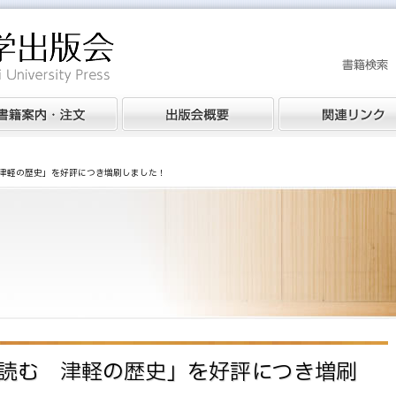
津軽の歴史」を好評につき増刷しました！
読む 津軽の歴史」を好評につき増刷