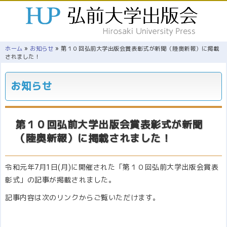
»
»
ホーム
お知らせ
第１０回弘前大学出版会賞表彰式が新聞（陸奥新報）に掲載
されました！
お知らせ
第１０回弘前大学出版会賞表彰式が新聞
（陸奥新報）に掲載されました！
令和元年7月1日(月)に開催された「第１０回弘前大学出版会賞表
彰式」の記事が掲載されました。
記事内容は次のリンクからご覧いただけます。