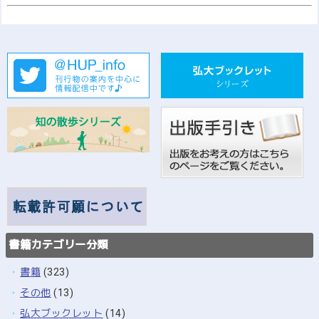
書籍カテゴリー分類
書籍
(323)
その他
(13)
弘大ブックレット
(14)