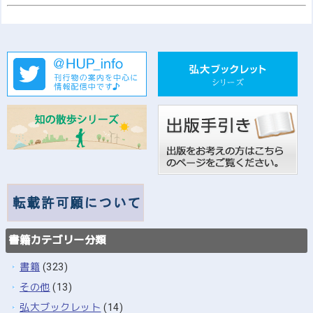
書籍カテゴリー分類
書籍
(323)
その他
(13)
弘大ブックレット
(14)