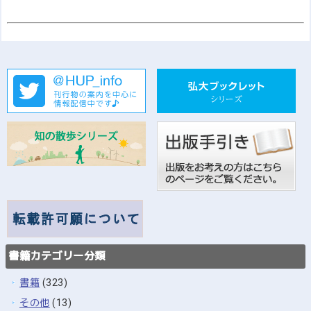
書籍カテゴリー分類
書籍
(323)
その他
(13)