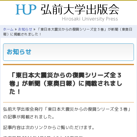
»
»
ホーム
お知らせ
「東日本大震災からの復興シリーズ全３巻」が新聞（東奥日
報）に掲載されました！
お知らせ
「東日本大震災からの復興シリーズ全３
巻」が新聞（東奥日報）に掲載されまし
た！
弘前大学出版会発行「東日本大震災からの復興シリーズ全３巻」
の記事が掲載されました。
記事内容は次のリンクからご覧いただけます。