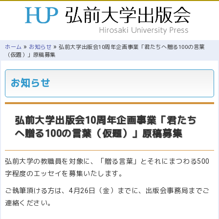
»
»
ホーム
お知らせ
弘前大学出版会10周年企画事業「君たちへ贈る100の言葉
（仮題）」原稿募集
お知らせ
弘前大学出版会10周年企画事業「君たち
へ贈る100の言葉（仮題）」原稿募集
弘前大学の教職員を対象に、「贈る言葉」とそれにまつわる500
字程度のエッセイを募集いたします。
ご執筆頂ける方は、4月26日（金）までに、出版会事務局までご
連絡ください。