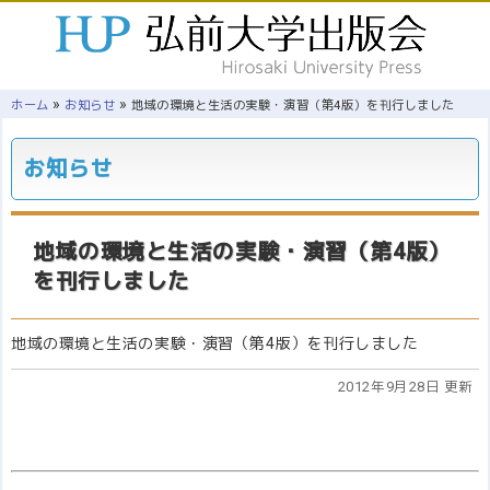
»
»
ホーム
お知らせ
地域の環境と生活の実験・演習（第4版）を刊行しました
お知らせ
地域の環境と生活の実験・演習（第4版）
を刊行しました
地域の環境と生活の実験・演習（第4版）を刊行しました
2012年9月28日 更新