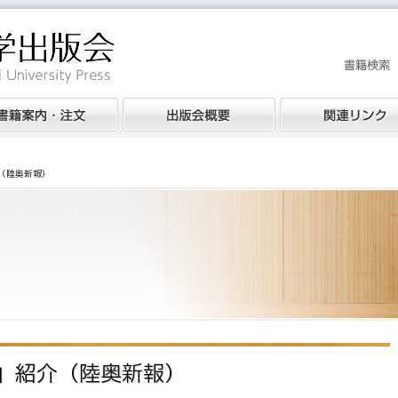
（陸奥新報）
」紹介（陸奥新報）