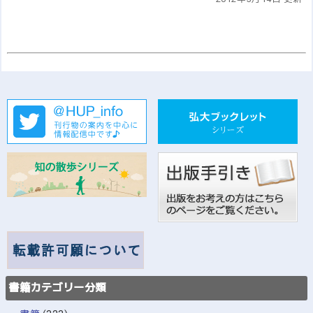
書籍カテゴリー分類