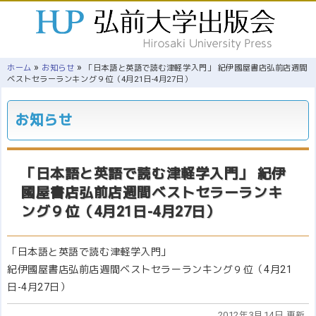
»
»
ホーム
お知らせ
「日本語と英語で読む津軽学入門」 紀伊國屋書店弘前店週間
ベストセラーランキング９位（4月21日-4月27日）
お知らせ
「日本語と英語で読む津軽学入門」 紀伊
國屋書店弘前店週間ベストセラーランキ
ング９位（4月21日-4月27日）
「日本語と英語で読む津軽学入門」
紀伊國屋書店弘前店週間ベストセラーランキング９位（4月21
日-4月27日）
2012年3月14日 更新