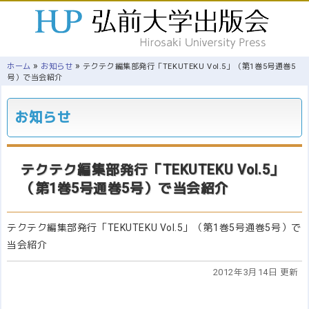
»
»
ホーム
お知らせ
テクテク編集部発行「TEKUTEKU Vol.5」（第1巻5号通巻5
号）で当会紹介
お知らせ
テクテク編集部発行「TEKUTEKU Vol.5」
（第1巻5号通巻5号）で当会紹介
テクテク編集部発行「TEKUTEKU Vol.5」（第1巻5号通巻5号）で
当会紹介
2012年3月14日 更新