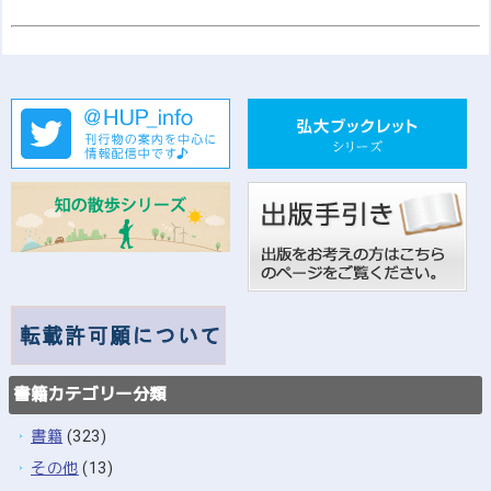
書籍カテゴリー分類
書籍
(323)
その他
(13)