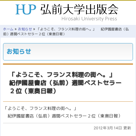
»
»
ホーム
お知らせ
「ようこそ、フランス料理の街へ。」 紀伊國屋書店（弘
前）週間ベストセラー２位（東奥日報）
お知らせ
「ようこそ、フランス料理の街へ。」
紀伊國屋書店（弘前）週間ベストセラー
２位（東奥日報）
「ようこそ、フランス料理の街へ。」
紀伊國屋書店（弘前）週間ベストセラー２位（東奥日報）
2012年3月14日 更新